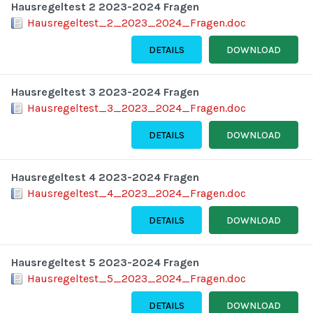
Hausregeltest 2 2023-2024 Fragen
Hausregeltest_2_2023_2024_Fragen.doc
DETAILS
DOWNLOAD
Hausregeltest 3 2023-2024 Fragen
Hausregeltest_3_2023_2024_Fragen.doc
DETAILS
DOWNLOAD
Hausregeltest 4 2023-2024 Fragen
Hausregeltest_4_2023_2024_Fragen.doc
DETAILS
DOWNLOAD
Hausregeltest 5 2023-2024 Fragen
Hausregeltest_5_2023_2024_Fragen.doc
DETAILS
DOWNLOAD