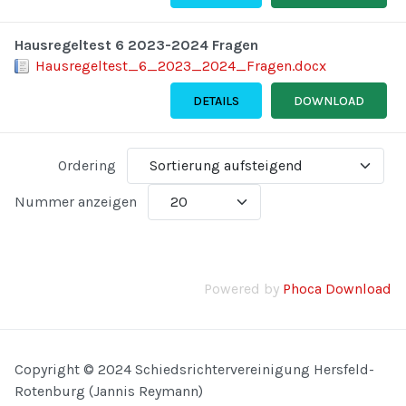
Hausregeltest 6 2023-2024 Fragen
Hausregeltest_6_2023_2024_Fragen.docx
DETAILS
DOWNLOAD
Ordering
Nummer anzeigen
Powered by
Phoca Download
Copyright © 2024 Schiedsrichtervereinigung Hersfeld-
Rotenburg (Jannis Reymann)