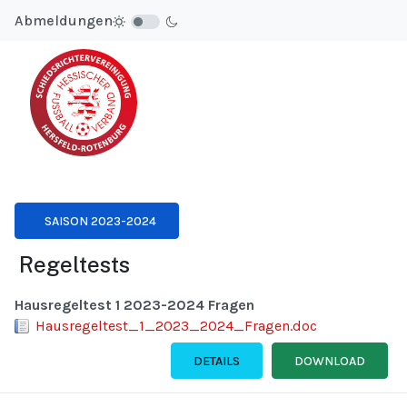
Abmeldungen
SAISON 2023-2024
Regeltests
Hausregeltest 1 2023-2024 Fragen
Hausregeltest_1_2023_2024_Fragen.doc
DETAILS
DOWNLOAD